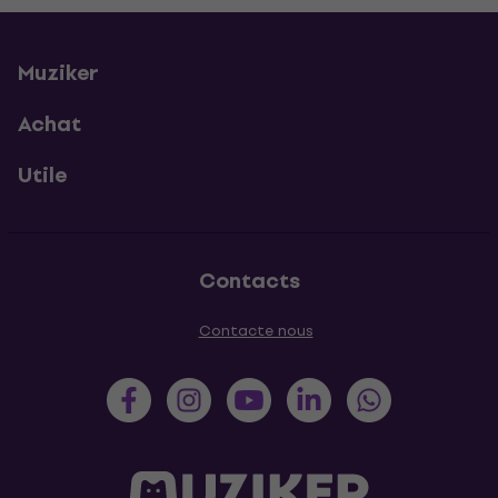
Muziker
Achat
Utile
Contacts
Contacte nous