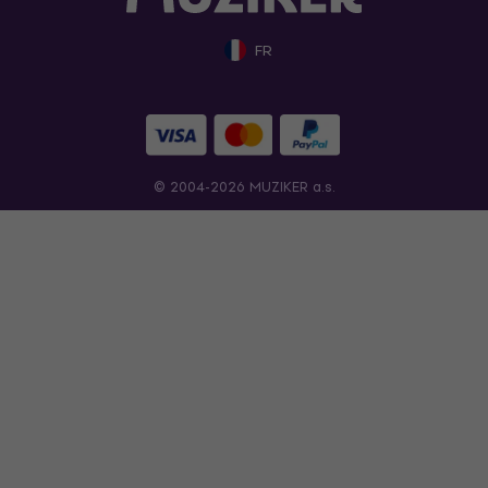
FR
© 2004-2026 MUZIKER a.s.