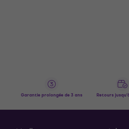
Garantie prolongée de 3 ans
Retours jusqu’