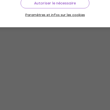
Autoriser le nécessaire
Paramètres et infos sur les cookies