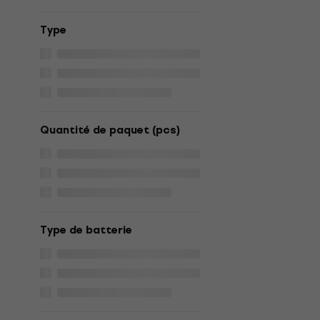
Type
Quantité de paquet (pcs)
Type de batterie