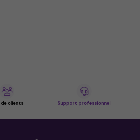
de clients
Support professionnel