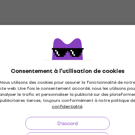
Consentement à l'utilisation de cookies
Nous utilisons des cookies pour assurer la fonctionnalité de notr
site web. Une fois le consentement accordé, nous les utilisons pou
analyser le trafic et personnaliser la publicité sur des plateforme
publicitaires tierces, toujours conformément à notre politique d
confidentialité
.
D'accord