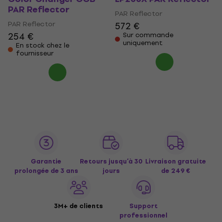
PAR Reflector
PAR Reflector
PAR Reflector
572 €
254 €
Sur commande
uniquement
En stock chez le
fournisseur
Garantie
Retours jusqu’à 30
Livraison gratuite
prolongée de 3 ans
jours
de 249 €
3M+ de clients
Support
professionnel