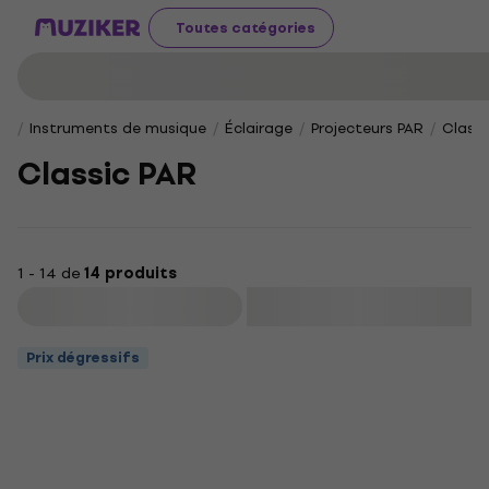
Toutes catégories
Instruments de musique
Éclairage
Projecteurs PAR
Classi
Classic PAR
1 - 14 de
14 produits
Filtrer
Prix dégressifs