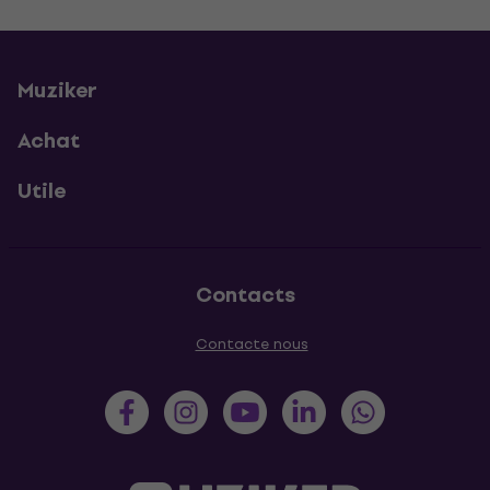
Muziker
Achat
Utile
Contacts
Contacte nous