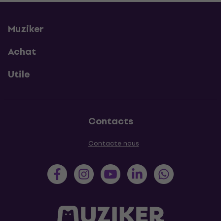
Muziker
Achat
Utile
Contacts
Contacte nous