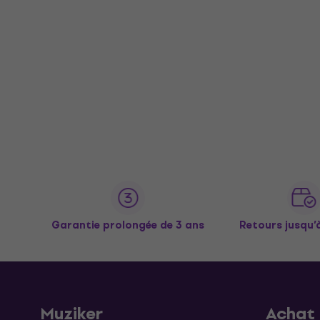
Garantie prolongée de 3 ans
Retours jusqu’
Muziker
Achat