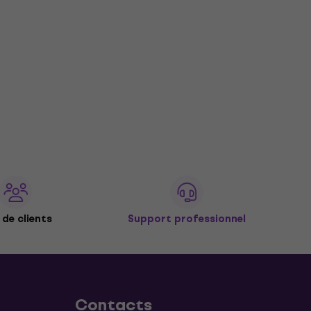
de clients
Support professionnel
Contacts