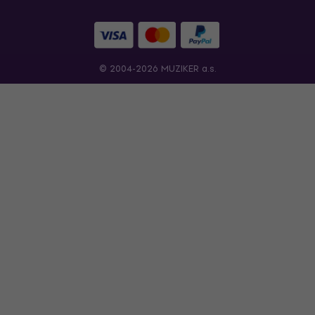
© 2004-2026 MUZIKER a.s.