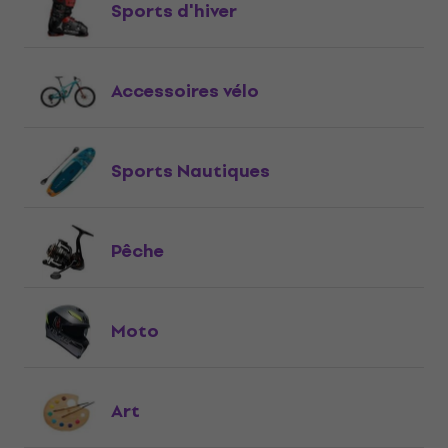
Sports d'hiver
Accessoires vélo
Sports Nautiques
Pêche
Moto
Art