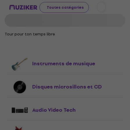
Toutes catégories
Tour pour ton temps libre
Instruments de musique
Disques microsillons et CD
Audio Video Tech