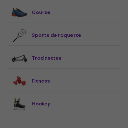
Course
Sports de raquette
Trotinettes
Fitness
Hockey