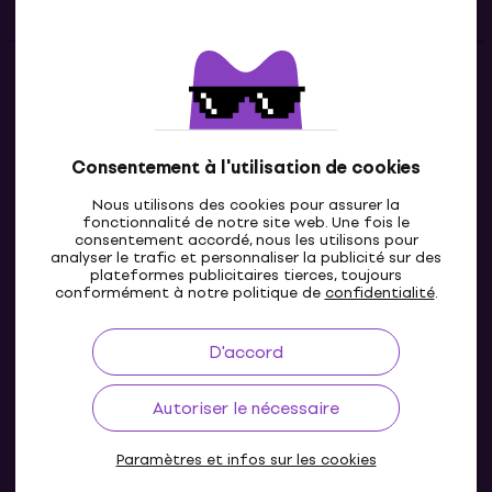
Contacts
Contacte nous
Consentement à l'utilisation de cookies
Nous utilisons des cookies pour assurer la
fonctionnalité de notre site web. Une fois le
consentement accordé, nous les utilisons pour
analyser le trafic et personnaliser la publicité sur des
plateformes publicitaires tierces, toujours
conformément à notre politique de
confidentialité
.
D'accord
FR
Autoriser le nécessaire
Paramètres et infos sur les cookies
© 2004-2026 MUZIKER a.s.