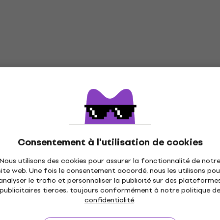
Consentement à l'utilisation de cookies
Nous utilisons des cookies pour assurer la fonctionnalité de notr
site web. Une fois le consentement accordé, nous les utilisons pou
analyser le trafic et personnaliser la publicité sur des plateforme
publicitaires tierces, toujours conformément à notre politique d
confidentialité
.