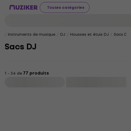
Toutes catégories
Instruments de musique
DJ
Housses et étuis DJ
Sacs DJ
Sacs DJ
1 - 34 de
77 produits
Filtrer