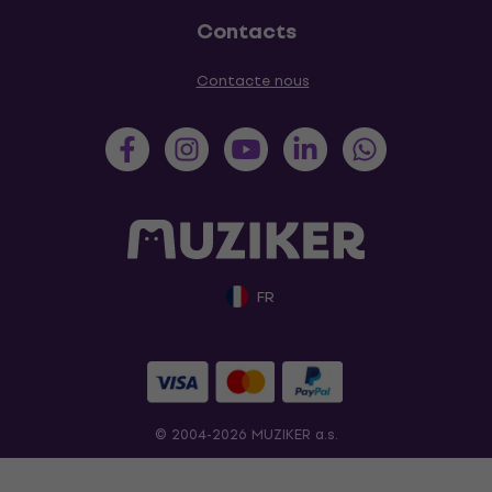
Contacts
Contacte nous
FR
© 2004-2026 MUZIKER a.s.