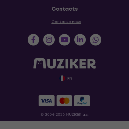
Contacts
Contacte nous
FR
© 2004-2026 MUZIKER a.s.