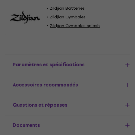
Zildjian Batteries
Zildjian Cymbales
Zildjian Cymbales splash
Paramètres et spécifications
Accessoires recommandés
Questions et réponses
Documents