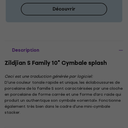
Découvrir
Description
Zildjian S Family 10" Cymbale splash
Ceci est une traduction générée par logiciel:
D'une couleur tonale rapide et unique, les éclaboussures de
porcelaine de la famille S sont caractérisées par une cloche
en porcelaine de forme carrée et une forme d'arc raide qui
produit un authentique son cymbale «oriental». Fonctionne
également très bien dans le cadre d'une mini-cymbale
stacker.