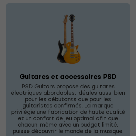
Guitares et accessoires PSD
PSD Guitars propose des guitares
électriques abordables, idéales aussi bien
pour les débutants que pour les
guitaristes confirmés. La marque
privilégie une fabrication de haute qualité
et un confort de jeu optimal afin que
chacun, même avec un budget limité,
puisse découvrir le monde de la musique.