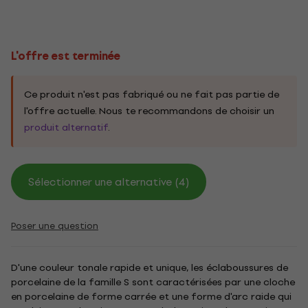
L'offre est terminée
Ce produit n'est pas fabriqué ou ne fait pas partie de
l'offre actuelle. Nous te recommandons de choisir un
produit alternatif
.
Sélectionner une alternative (4)
Poser une question
D'une couleur tonale rapide et unique, les éclaboussures de
porcelaine de la famille S sont caractérisées par une cloche
en porcelaine de forme carrée et une forme d'arc raide qui