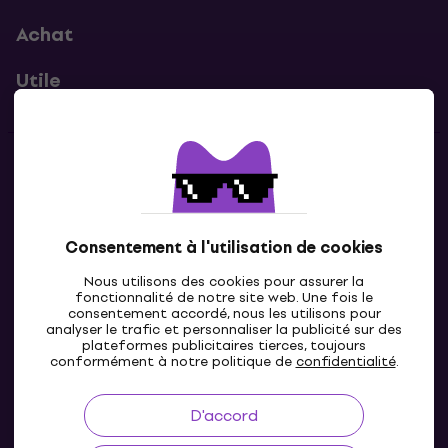
Achat
Utile
Contacts
Contacte nous
Consentement à l'utilisation de cookies
Nous utilisons des cookies pour assurer la
fonctionnalité de notre site web. Une fois le
consentement accordé, nous les utilisons pour
analyser le trafic et personnaliser la publicité sur des
plateformes publicitaires tierces, toujours
conformément à notre politique de
confidentialité
.
D'accord
FR