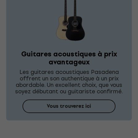
Guitares acoustiques à prix
avantageux
Les guitares acoustiques Pasadena
offrent un son authentique à un prix
abordable. Un excellent choix, que vous
soyez débutant ou guitariste confirmé.
Vous trouverez ici