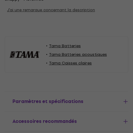
J'ai une remarque concernant la description
Tama Batteries
Tama Batteries acoustiques
Tama Caisses claires
Paramètres et spécifications
Accessoires recommandés