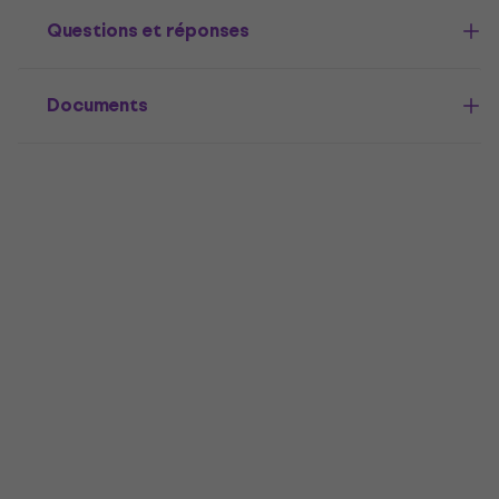
Questions et réponses
Documents