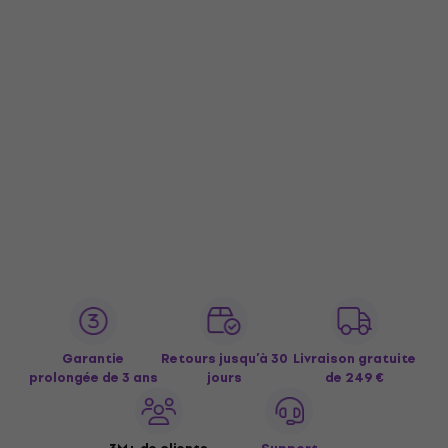
Garantie
Retours jusqu’à 30
Livraison gratuite
prolongée de 3 ans
jours
de 249 €