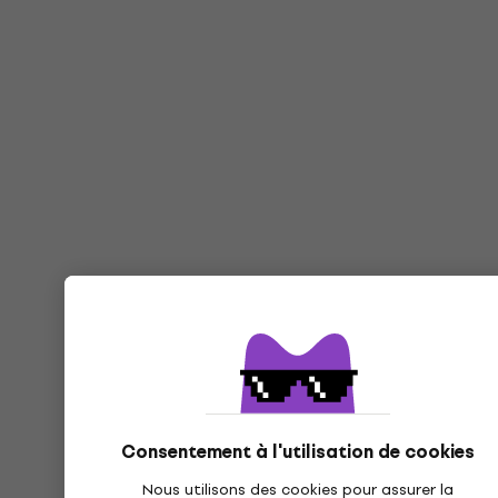
Consentement à l'utilisation de cookies
Nous utilisons des cookies pour assurer la