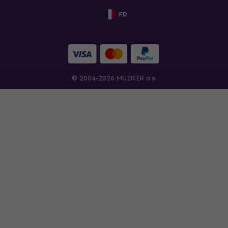
FR
© 2004-2026 MUZIKER a.s.