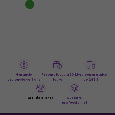
Garantie
Retours jusqu’à 30
Livraison gratuite
prolongée de 3 ans
jours
de 249 €
3M+ de clients
Support
professionnel