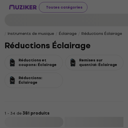
Toutes catégories
Instruments de musique
Éclairage
Réductions Éclairage
Réductions Éclairage
Réductions et
Remises sur
coupons: Éclairage
quantité: Éclairage
Réductions:
Éclairage
1 - 34 de
381 produits
Filtrer