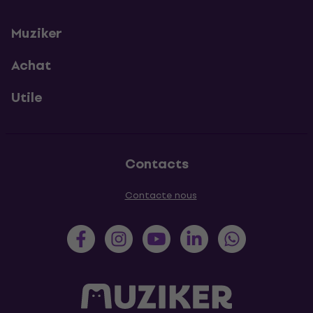
Muziker
Achat
Utile
Contacts
Contacte nous