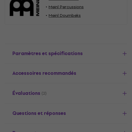
Meinl Percussions
Meinl Doumbeks
Paramètres et spécifications
Accessoires recommandés
Évaluations
(2)
Questions et réponses