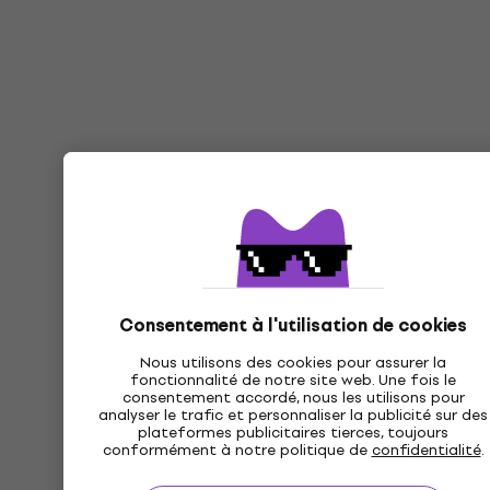
Consentement à l'utilisation de cookies
Nous utilisons des cookies pour assurer la
fonctionnalité de notre site web. Une fois le
consentement accordé, nous les utilisons pour
analyser le trafic et personnaliser la publicité sur des
plateformes publicitaires tierces, toujours
conformément à notre politique de
confidentialité
.