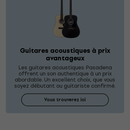
Guitares acoustiques à prix
avantageux
Les guitares acoustiques Pasadena
offrent un son authentique à un prix
abordable. Un excellent choix, que vous
soyez débutant ou guitariste confirmé.
Vous trouverez ici