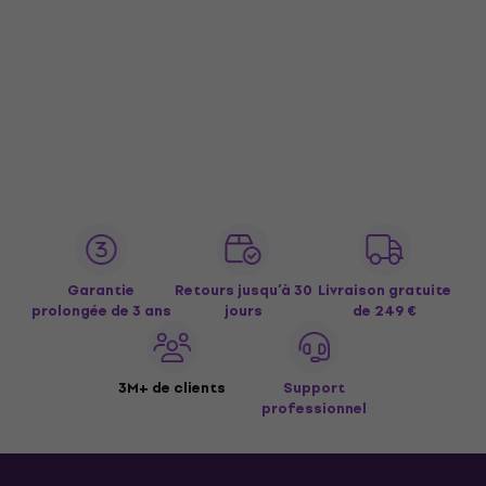
Garantie
Retours jusqu’à 30
Livraison gratuite
prolongée de 3 ans
jours
de 249 €
3M+ de clients
Support
professionnel