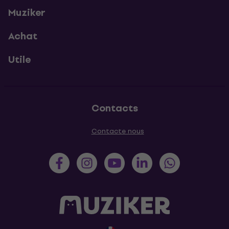
Muziker
Achat
Utile
Contacts
Contacte nous