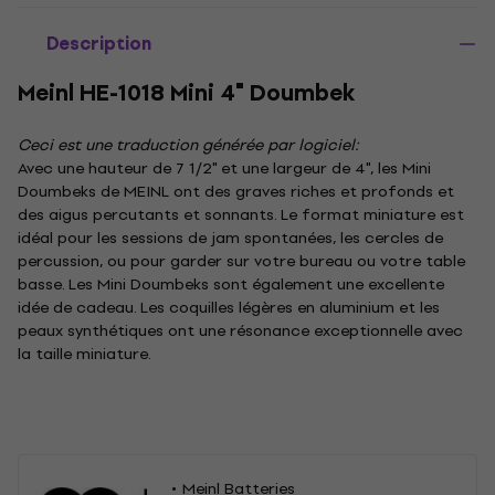
Description
Meinl HE-1018 Mini 4" Doumbek
Ceci est une traduction générée par logiciel:
Avec une hauteur de 7 1/2" et une largeur de 4", les Mini
Doumbeks de MEINL ont des graves riches et profonds et
des aigus percutants et sonnants. Le format miniature est
idéal pour les sessions de jam spontanées, les cercles de
percussion, ou pour garder sur votre bureau ou votre table
basse. Les Mini Doumbeks sont également une excellente
idée de cadeau. Les coquilles légères en aluminium et les
peaux synthétiques ont une résonance exceptionnelle avec
la taille miniature.
Meinl Batteries