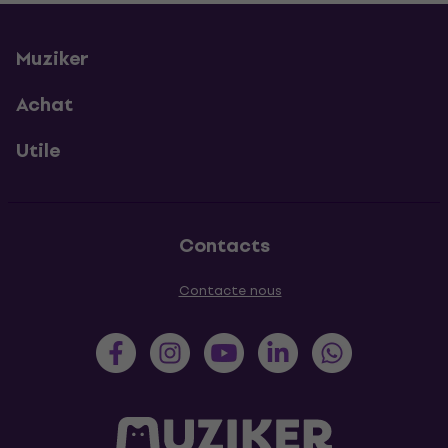
Muziker
Achat
Utile
Contacts
Contacte nous