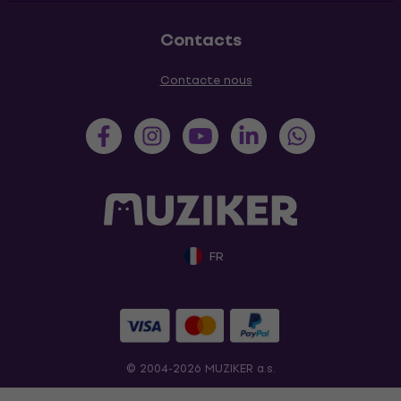
Contacts
Contacte nous
FR
© 2004-2026 MUZIKER a.s.