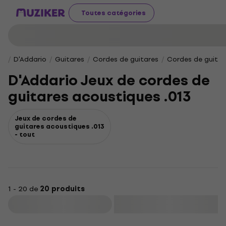
Toutes catégories
D'Addario
Guitares
Cordes de guitares
Cordes de guitar
D'Addario Jeux de cordes de
guitares acoustiques .013
Jeux de cordes de
guitares acoustiques .013
- tout
1 - 20 de
20 produits
Filtrer