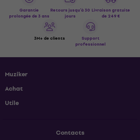
Garantie
Retours jusqu’à 30
Livraison gratuite
prolongée de 3 ans
jours
de 249 €
3M+ de clients
Support
professionnel
Muziker
Achat
Utile
Contacts