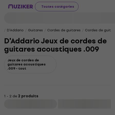
Toutes catégories
D'Addario
Guitares
Cordes de guitares
Cordes de guitar
D'Addario Jeux de cordes de
guitares acoustiques .009
Jeux de cordes de
guitares acoustiques
.009 - tout
1 - 2 de
2 produits
Filtrer