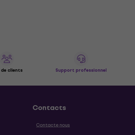
de clients
Support professionnel
Contacts
Contacte nous