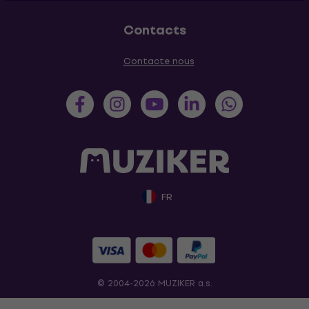
Contacts
Contacte nous
FR
© 2004-2026 MUZIKER a.s.