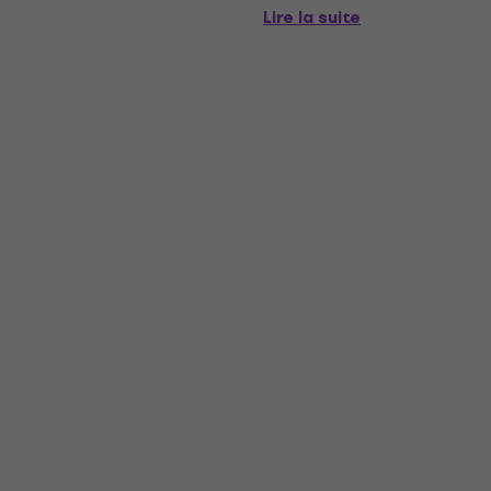
Lire la suite