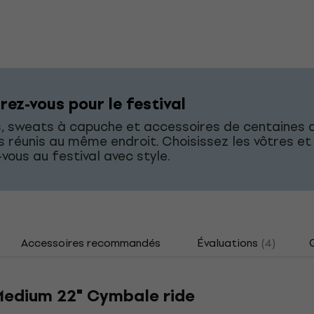
rez-vous pour le festival
s, sweats à capuche et accessoires de centaines 
 réunis au même endroit. Choisissez les vôtres et
vous au festival avec style.
Accessoires recommandés
Évaluations
(4)
 Medium 22" Cymbale ride