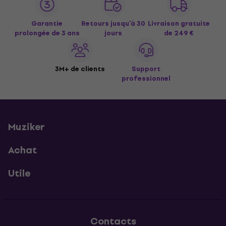
Garantie
Retours jusqu’à 30
Livraison gratuite
prolongée de 3 ans
jours
de 249 €
3M+ de clients
Support
professionnel
Muziker
Achat
Utile
Contacts