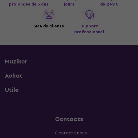
prolongée de 3 ans
jours
de 249 €
3M+ de clients
Support
professionnel
Muziker
Achat
Utile
Contacts
Contacte nous