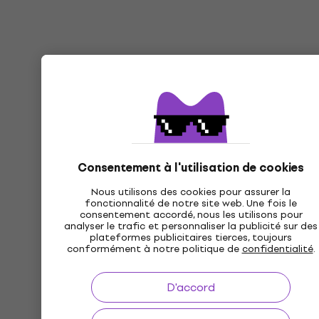
Consentement à l'utilisation de cookies
Nous utilisons des cookies pour assurer la
fonctionnalité de notre site web. Une fois le
consentement accordé, nous les utilisons pour
analyser le trafic et personnaliser la publicité sur des
plateformes publicitaires tierces, toujours
conformément à notre politique de
confidentialité
.
D'accord