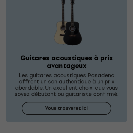
Guitares acoustiques à prix
avantageux
Les guitares acoustiques Pasadena
offrent un son authentique à un prix
abordable. Un excellent choix, que vous
soyez débutant ou guitariste confirmé.
Vous trouverez ici