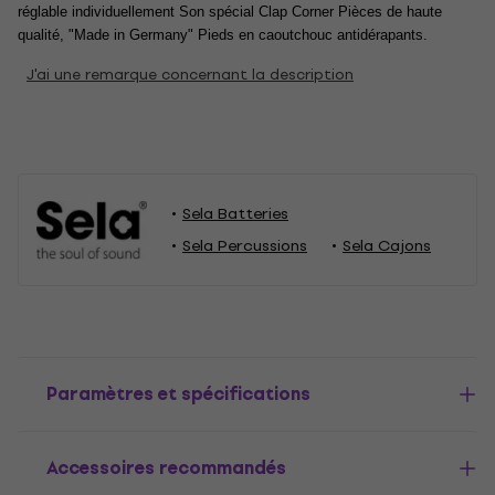
réglable individuellement Son spécial Clap Corner Pièces de haute 
qualité, "Made in Germany" Pieds en caoutchouc antidérapants.
J'ai une remarque concernant la description
Sela Batteries
Sela Percussions
Sela Cajons
Paramètres et spécifications
Accessoires recommandés