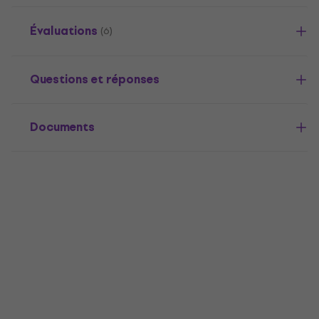
Évaluations
(6)
Questions et réponses
Documents