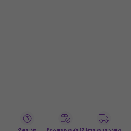
Garantie
Retours jusqu’à 30
Livraison gratuite