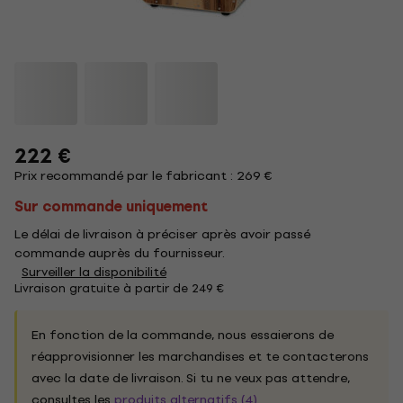
222 €
Prix recommandé par le fabricant : 269 €
Sur commande uniquement
Le délai de livraison à préciser après avoir passé
commande auprès du fournisseur.
Surveiller la disponibilité
Livraison gratuite à partir de 249 €
En fonction de la commande, nous essaierons de
réapprovisionner les marchandises et te contacterons
avec la date de livraison. Si tu ne veux pas attendre,
consultes les
produits alternatifs (4)
.