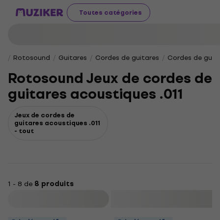
Toutes catégories
Rotosound
Guitares
Cordes de guitares
Cordes de guit
Rotosound Jeux de cordes de
guitares acoustiques .011
Jeux de cordes de
guitares acoustiques .011
- tout
1 - 8 de
8 produits
Filtrer