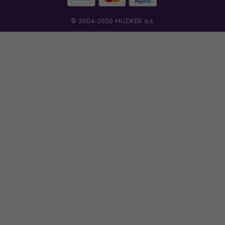
© 2004-2026 MUZIKER a.s.