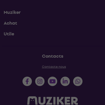
Muziker
Achat
Utile
Contacts
Contacte nous