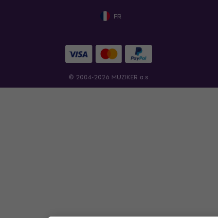
FR
© 2004-2026 MUZIKER a.s.