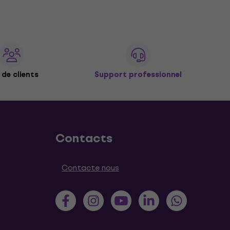
de clients
Support professionnel
Contacts
Contacte nous