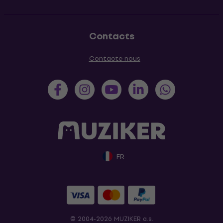
Contacts
Contacte nous
FR
© 2004-2026 MUZIKER a.s.