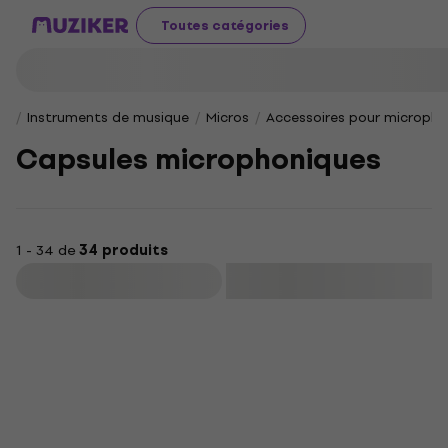
Toutes catégories
Instruments de musique
Micros
Accessoires pour microph
Capsules microphoniques
1 - 34 de
34 produits
Filtrer
HAPPY HOUR