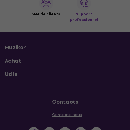
3M+ de clients
Support
professionnel
Muziker
Achat
Utile
Contacts
Contacte nous