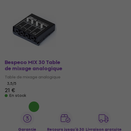
Bespeco MIX 30 Table
de mixage analogique
Table de mixage analogique
3,5
/5
21 €
En stock
Garantie
Retours jusqu’à 30
Livraison gratuite