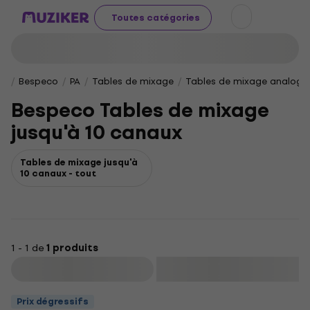
Toutes catégories
Bespeco
PA
Tables de mixage
Tables de mixage analogi
Bespeco Tables de mixage
jusqu'à 10 canaux
Tables de mixage jusqu'à
10 canaux - tout
1 - 1 de
1 produits
Filtrer
Prix dégressifs