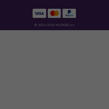
© 2004-2026 MUZIKER a.s.