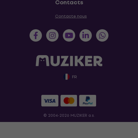
Contacts
Contacte nous
FR
© 2004-2026 MUZIKER a.s.