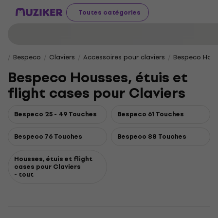
Toutes catégories
Bespeco
Claviers
Accessoires pour claviers
Bespeco Houss
Bespeco Housses, étuis et
flight cases pour Claviers
Bespeco 25 - 49 Touches
Bespeco 61 Touches
Bespeco 76 Touches
Bespeco 88 Touches
Housses, étuis et flight
cases pour Claviers
- tout