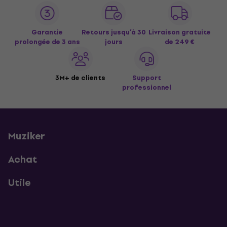
Garantie
Retours jusqu’à 30
Livraison gratuite
prolongée de 3 ans
jours
de 249 €
3M+ de clients
Support
professionnel
Muziker
Achat
Utile