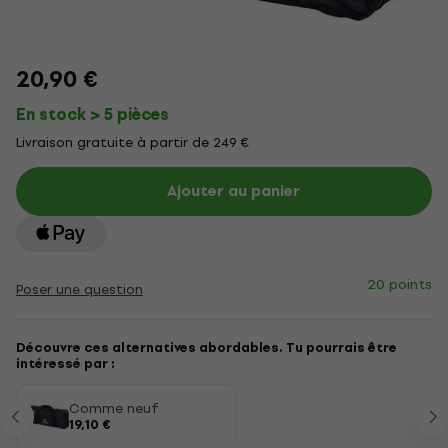
20,90 €
En stock > 5 pièces
Livraison gratuite à partir de 249 €
Ajouter au panier
20 points
Poser une question
Découvre ces alternatives abordables. Tu pourrais être
intéressé par :
Comme neuf
19,10 €