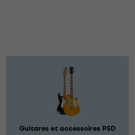
Guitares et accessoires PSD