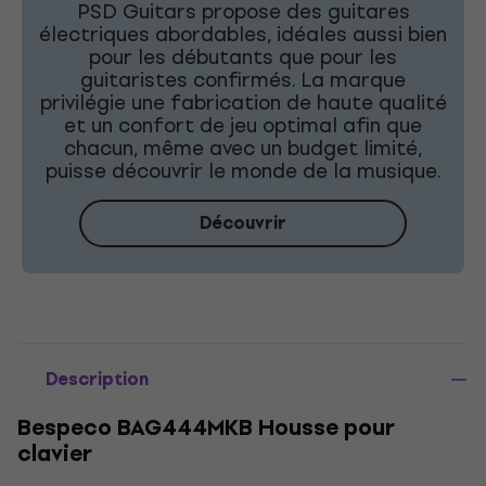
PSD Guitars propose des guitares
électriques abordables, idéales aussi bien
pour les débutants que pour les
guitaristes confirmés. La marque
privilégie une fabrication de haute qualité
et un confort de jeu optimal afin que
chacun, même avec un budget limité,
puisse découvrir le monde de la musique.
Découvrir
Description
Bespeco BAG444MKB Housse pour
clavier