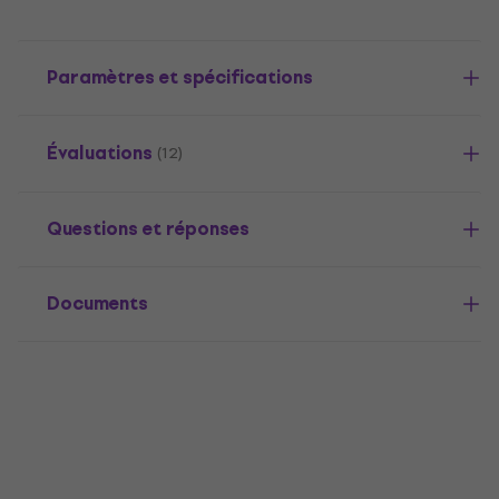
Paramètres et spécifications
Évaluations
(12)
Questions et réponses
Documents