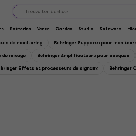
rs
Batteries
Vents
Cordes
Studio
Software
Mic
ntes de monitoring
Behringer Supports pour moniteurs
s de mixage
Behringer Amplificateurs pour casques
hringer Effets et processeurs de signaux
Behringer 