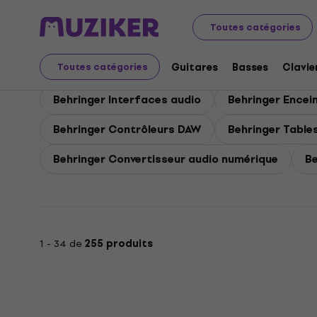
Behringer
Behringer Studio
Toutes catégories
Behringer Studio
Guitares
Basses
Clavie
Toutes catégories
Behringer Interfaces audio
Behringer Encei
Behringer Contrôleurs DAW
Behringer Table
Behringer Convertisseur audio numérique
Be
1 - 34 de
255 produits