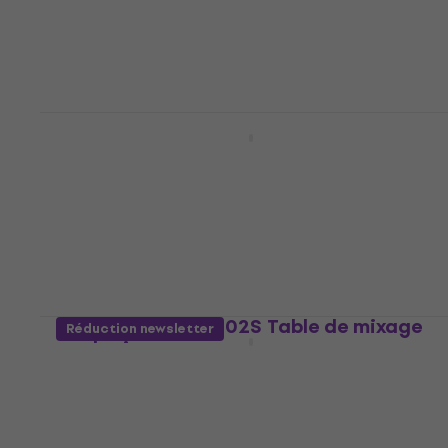
Behringer UM2 U-Phoria Interface audio
USB
Interface audio USB
4,5
/5
58,30 €
En stock
Behringer Xenyx 802S Table de mixage
Réduction newsletter
analogique
Table de mixage analogique
4,8
/5
75,50 €
En stock