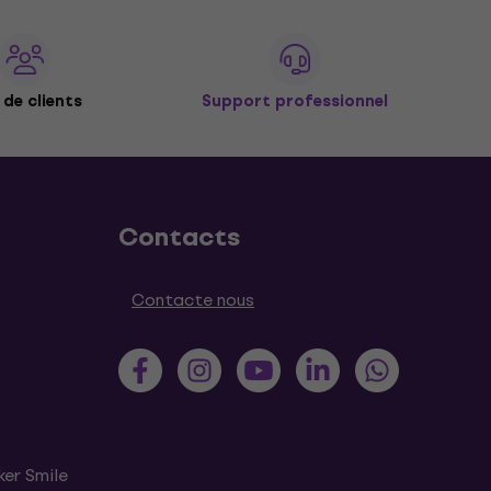
de clients
Support professionnel
Contacts
Contacte nous
ker Smile