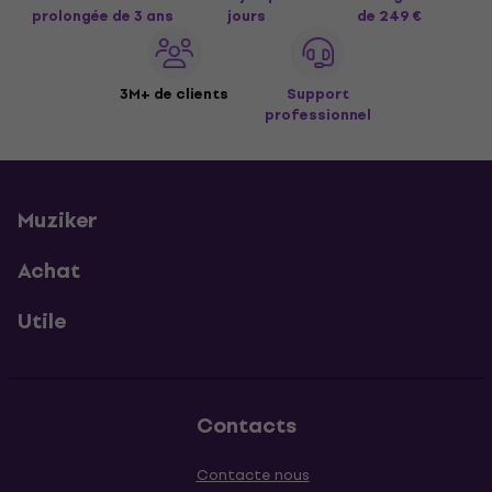
prolongée de 3 ans
jours
de 249 €
3M+ de clients
Support
professionnel
Muziker
Achat
Utile
Contacts
Contacte nous