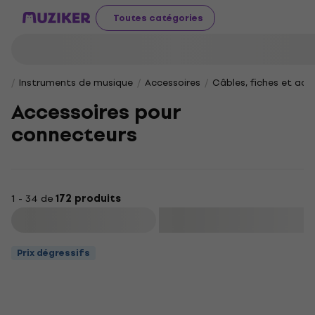
Toutes catégories
Instruments de musique
Accessoires
Câbles, fiches et ad
Accessoires pour
connecteurs
1 - 34 de
172 produits
Filtrer
Prix dégressifs