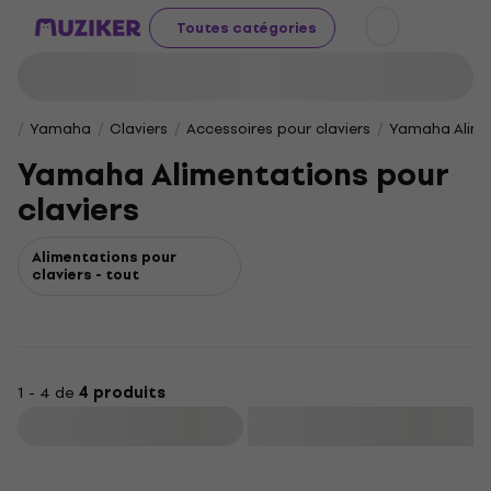
Toutes catégories
Yamaha
Claviers
Accessoires pour claviers
Yamaha Alimen
Yamaha Alimentations pour
claviers
Alimentations pour
claviers - tout
1 - 4 de
4 produits
Filtrer