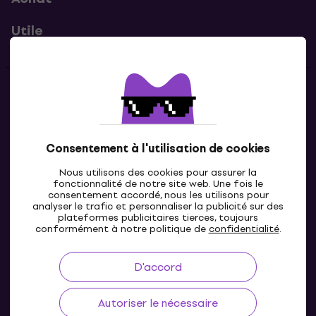
Utile
Contacts
Contacte nous
Consentement à l'utilisation de cookies
Nous utilisons des cookies pour assurer la
fonctionnalité de notre site web. Une fois le
consentement accordé, nous les utilisons pour
analyser le trafic et personnaliser la publicité sur des
plateformes publicitaires tierces, toujours
conformément à notre politique de
confidentialité
.
D'accord
FR
Autoriser le nécessaire