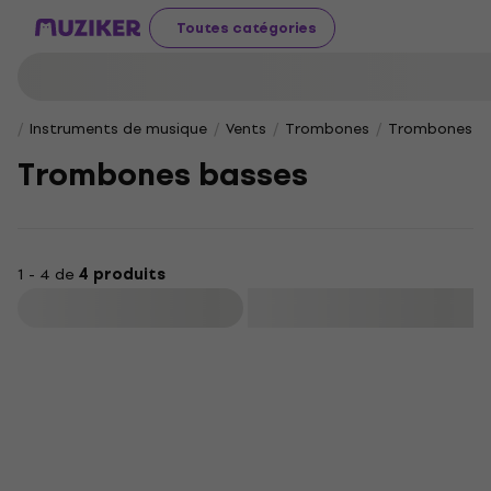
Toutes catégories
Instruments de musique
Vents
Trombones
Trombones b
Trombones basses
1 - 4 de
4 produits
Filtrer