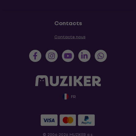
Contacts
Contacte nous
FR
© 2004-2026 MUZIKER a.s.