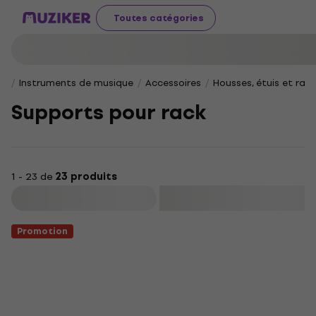
Toutes catégories
Instruments de musique
Accessoires
Housses, étuis et rac
Supports pour rack
1 - 23 de
23 produits
Filtrer
Promotion