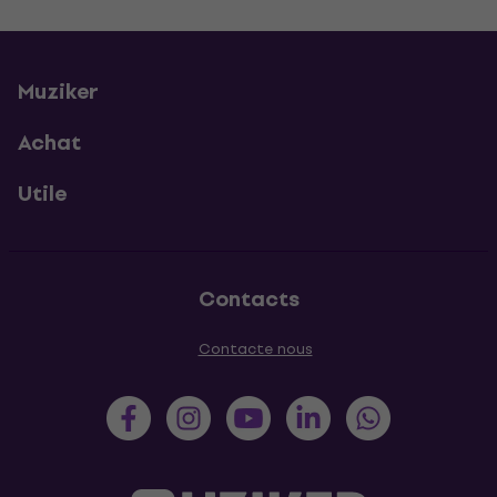
Muziker
Achat
Utile
Contacts
Contacte nous