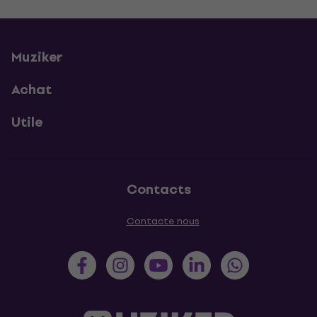
Muziker
Achat
Utile
Contacts
Contacte nous