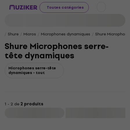
Toutes catégories
Shure
Micros
Microphones dynamiques
Shure Microphone
Shure Microphones serre-
tête dynamiques
Microphones serre-tête
dynamiques - tout
1 - 2 de
2 produits
Filtrer