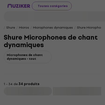
Toutes catégories
Shure
Micros
Microphones dynamiques
Shure Microphone
Shure Microphones de chant
dynamiques
Microphones de chant
dynamiques - tout
1 - 34 de
34 produits
Filtrer