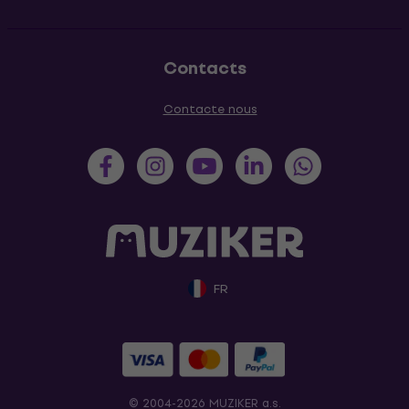
Contacts
Contacte nous
FR
© 2004-2026 MUZIKER a.s.