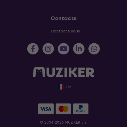
Contacts
Contacte nous
FR
© 2004-2026 MUZIKER a.s.