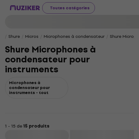
Toutes catégories
Shure
Micros
Microphones à condensateur
Shure Microp
Shure Microphones à
condensateur pour
instruments
Microphones à
condensateur pour
instruments - tout
1 - 15 de
15 produits
Filtrer