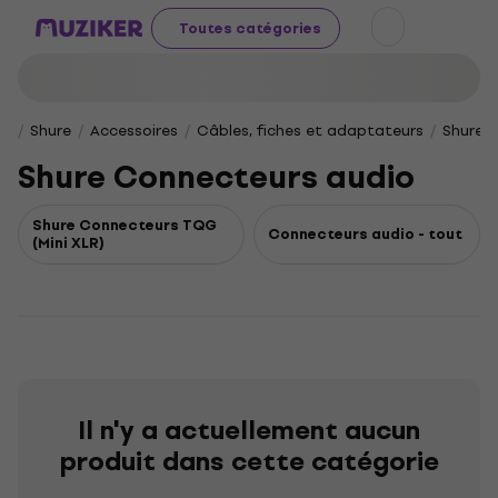
Toutes catégories
Shure
Accessoires
Câbles, fiches et adaptateurs
Shure 
Shure Connecteurs audio
Shure Connecteurs TQG
Connecteurs audio - tout
(Mini XLR)
Il n'y a actuellement aucun
produit dans cette catégorie