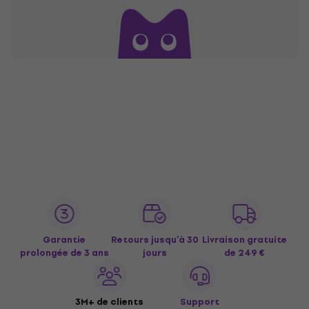
Garantie
Retours jusqu’à 30
Livraison gratuite
prolongée de 3 ans
jours
de 249 €
3M+ de clients
Support