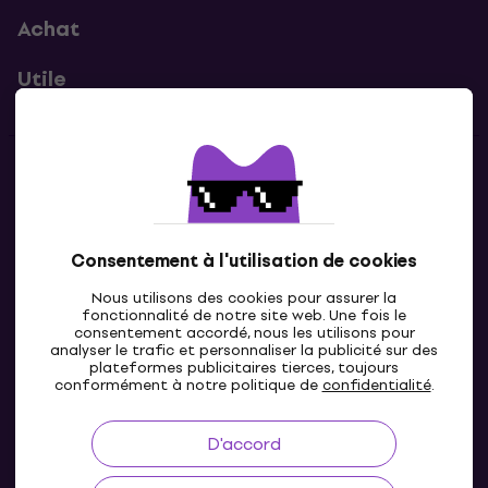
Achat
Utile
Contacts
Contacte nous
Consentement à l'utilisation de cookies
Nous utilisons des cookies pour assurer la
fonctionnalité de notre site web. Une fois le
consentement accordé, nous les utilisons pour
analyser le trafic et personnaliser la publicité sur des
plateformes publicitaires tierces, toujours
conformément à notre politique de
confidentialité
.
D'accord
FR