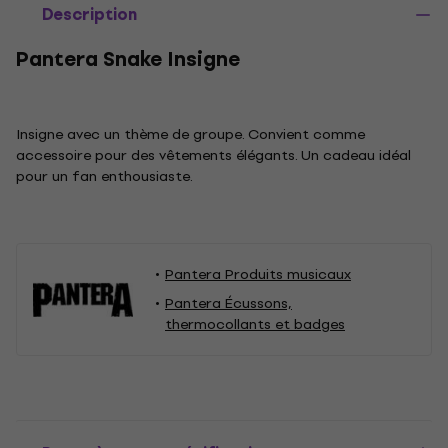
Description
Pantera Snake Insigne
Insigne avec un thème de groupe. Convient comme
accessoire pour des vêtements élégants. Un cadeau idéal
pour un fan enthousiaste.
Pantera Produits musicaux
Pantera Écussons,
thermocollants et badges