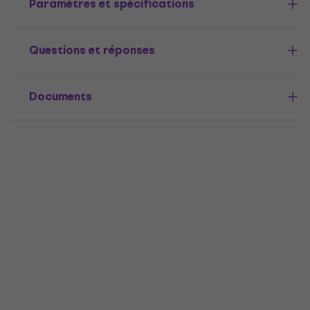
Paramètres et spécifications
Questions et réponses
Documents