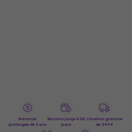
Garantie
Retours jusqu’à 30
Livraison gratuite
prolongée de 3 ans
jours
de 249 €