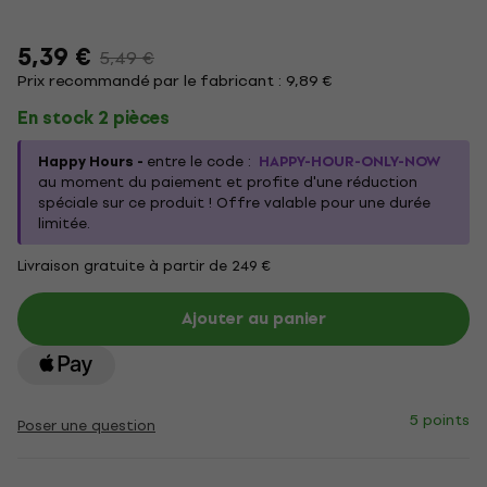
5,39 €
5,49 €
Prix recommandé par le fabricant : 9,89 €
En stock 2 pièces
Happy Hours -
entre le code :
HAPPY-HOUR-ONLY-NOW
au moment du paiement et profite d'une réduction
spéciale sur ce produit ! Offre valable pour une durée
limitée.
Livraison gratuite à partir de 249 €
Ajouter au panier
5 points
Poser une question