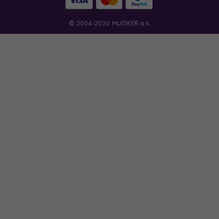
© 2004-2026 MUZIKER a.s.