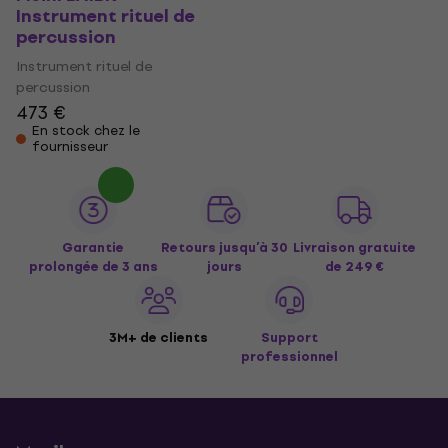
Instrument rituel de
percussion
Instrument rituel de
percussion
473 €
En stock chez le
fournisseur
Garantie
Retours jusqu’à 30
Livraison gratuite
prolongée de 3 ans
jours
de 249 €
3M+ de clients
Support
professionnel