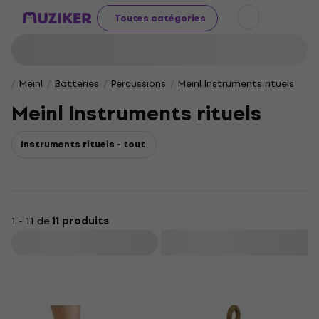
Toutes catégories
Meinl
Batteries
Percussions
Meinl Instruments rituels
Meinl Instruments rituels
Instruments rituels - tout
1 - 11 de
11 produits
Filtrer