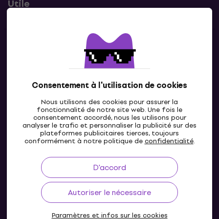
Utile
Contacts
Contacte nous
Consentement à l'utilisation de cookies
Nous utilisons des cookies pour assurer la
fonctionnalité de notre site web. Une fois le
consentement accordé, nous les utilisons pour
analyser le trafic et personnaliser la publicité sur des
plateformes publicitaires tierces, toujours
conformément à notre politique de
confidentialité
.
D'accord
FR
Autoriser le nécessaire
Paramètres et infos sur les cookies