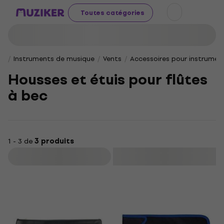
Toutes catégories
Instruments de musique
Vents
Accessoires pour instrumen
Housses et étuis pour flûtes
à bec
1 - 3 de
3 produits
Filtrer