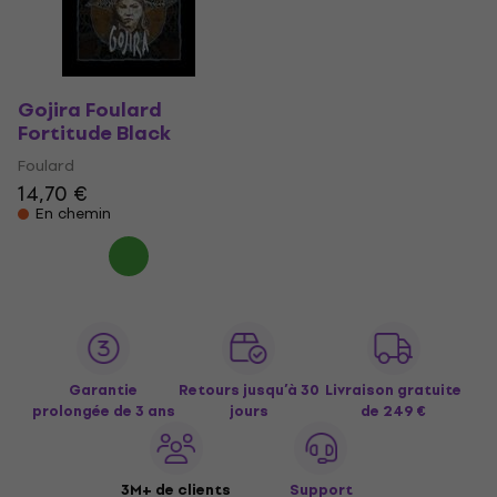
Gojira Foulard
Fortitude Black
Foulard
14,70 €
En chemin
Garantie
Retours jusqu’à 30
Livraison gratuite
prolongée de 3 ans
jours
de 249 €
3M+ de clients
Support