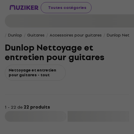
Toutes catégories
Dunlop
Guitares
Accessoires pour guitares
Dunlop Netto
Dunlop Nettoyage et
entretien pour guitares
Nettoyage et entretien
pour guitares - tout
1 - 22 de
22 produits
Filtrer